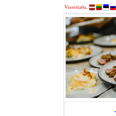
Viesistaba,