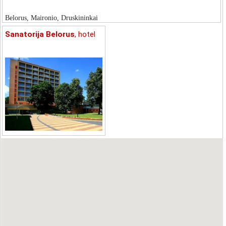
Belorus, Maironio, Druskininkai
Sanatorija Belorus
, hotel