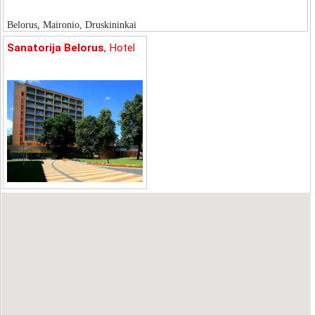
Belorus, Maironio, Druskininkai
Sanatorija Belorus
, Hotel