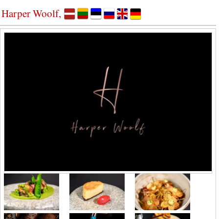
Harper Woolf,