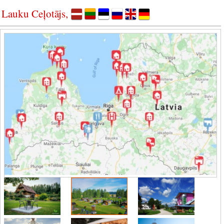
Lauku Ceļotājs,